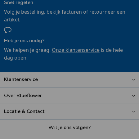
Snel regelen
Volg je bestelling, bekijk facturen of retourneer een
artikel.
Heb je ons nodig?
We helpen je graag.
Onze klantenservice
is de hele
dag open.
Klantenservice
Over Blueflower
Locatie & Contact
Wil je ons volgen?