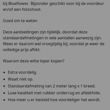
bij Blueflower. Bijzonder geschikt voor bij de voordeur
en/of een fotoshoot.
Goed om te weten
Deze aanbiedingen zijn tijdelijk, doordat deze
standaardafmetingen in vele aantallen aanwezig zijn.
Wees er daarom wel vroegtijdig bij, voordat je weer de
volledige prijs aftikt.
Waarom deze witte loper kopen?
Extra voordelig.
Waait niet op.
Standaardafmeting van 2 meter lang x 1 breed.
Luxe kwaliteit met rubber onderrug en afdekfolie.
Hoe meer u er besteld hoe voordeliger het wordt.